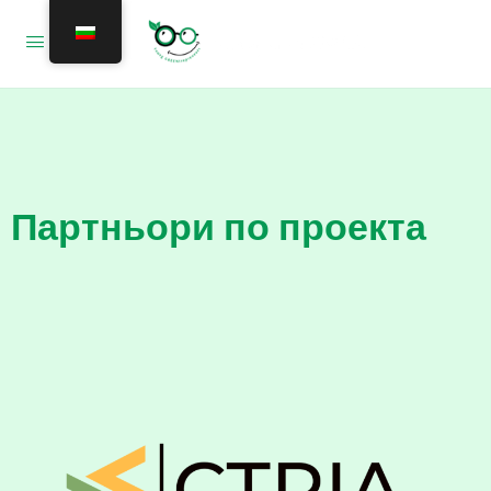
Партньори по проекта