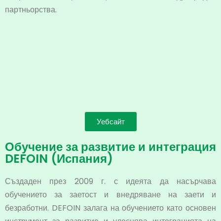
партньорства.
Уебсайт
Обучение за развитие и интеграция
DEFOIN (Испания)
Създаден през 2009 г. с идеята да насърчава
обучението за заетост и внедряване на заети и
безработни. DEFOIN залага на обучението като основен