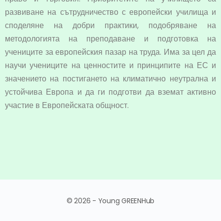
развиване на сътрудничество с европейски училища и
споделяне на добри практики, подобряване на
методологията на преподаване и подготовка на
учениците за европейския пазар на труда. Има за цел да
научи учениците на ценностите и принципите на ЕС и
значението на постигането на климатично неутрална и
устойчива Европа и да ги подготви да вземат активно
участие в Европейската общност.
© 2026 - Young GREENHub